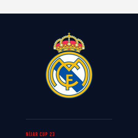
Níjar cup 23