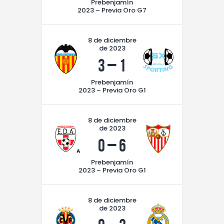
Prebenjamín
2023 – Previa Oro G7
8 de diciembre
de 2023
3
–
1
Prebenjamín
2023 – Previa Oro G1
8 de diciembre
de 2023
0
–
6
Prebenjamín
2023 – Previa Oro G1
8 de diciembre
de 2023