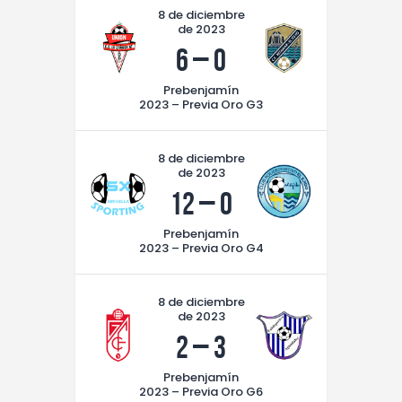
8 de diciembre
de 2023
6
–
0
Prebenjamín
2023 – Previa Oro G3
8 de diciembre
de 2023
12
–
0
Prebenjamín
2023 – Previa Oro G4
8 de diciembre
de 2023
2
–
3
Prebenjamín
2023 – Previa Oro G6