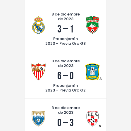
8 de diciembre
de 2023
3
–
1
Prebenjamín
2023 – Previa Oro G8
8 de diciembre
de 2023
6
–
0
Prebenjamín
2023 – Previa Oro G2
8 de diciembre
de 2023
0
–
3