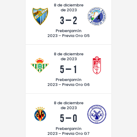
8 de diciembre
de 2023
3
–
2
Prebenjamín
2023 – Previa Oro G5
8 de diciembre
de 2023
5
–
1
Prebenjamín
2023 – Previa Oro G6
8 de diciembre
de 2023
5
–
0
Prebenjamín
2023 – Previa Oro G7