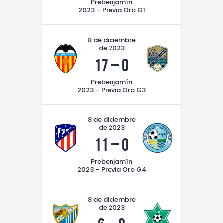
Prebenjamín
2023 – Previa Oro G1
8 de diciembre
de 2023
17
–
0
Prebenjamín
2023 – Previa Oro G3
8 de diciembre
de 2023
11
–
0
Prebenjamín
2023 – Previa Oro G4
8 de diciembre
de 2023