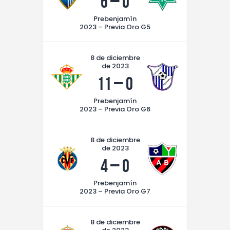
6
–
0
Prebenjamín
2023 – Previa Oro G5
8 de diciembre
de 2023
11
–
0
Prebenjamín
2023 – Previa Oro G6
8 de diciembre
de 2023
4
–
0
Prebenjamín
2023 – Previa Oro G7
8 de diciembre