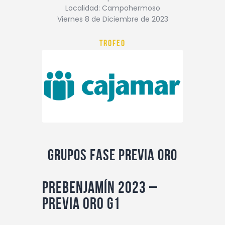
Contacto
Localidad: Campohermoso
Viernes 8 de Diciembre de 2023
Trofeo
Grupos Fase previa Oro
Prebenjamín 2023 –
Previa Oro G1