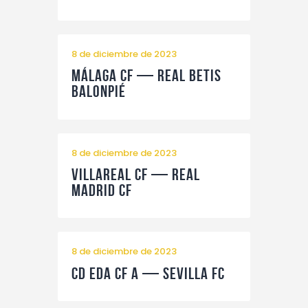
8 de diciembre de 2023
Málaga CF — Real Betis
Balonpié
8 de diciembre de 2023
Villareal CF — Real
Madrid CF
8 de diciembre de 2023
CD EDA CF A — Sevilla FC