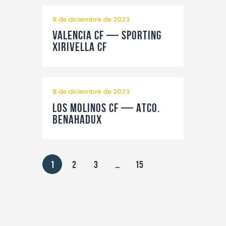
8 de diciembre de 2023
Valencia CF — Sporting
Xirivella CF
8 de diciembre de 2023
Los Molinos CF — Atco.
Benahadux
1
2
3
…
15