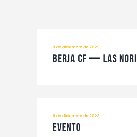
8 de diciembre de 2023
Berja CF — Las Nori
8 de diciembre de 2023
Evento