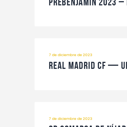
Prebenjamín 2023 –
7 de diciembre de 2023
Real Madrid CF — U
7 de diciembre de 2023