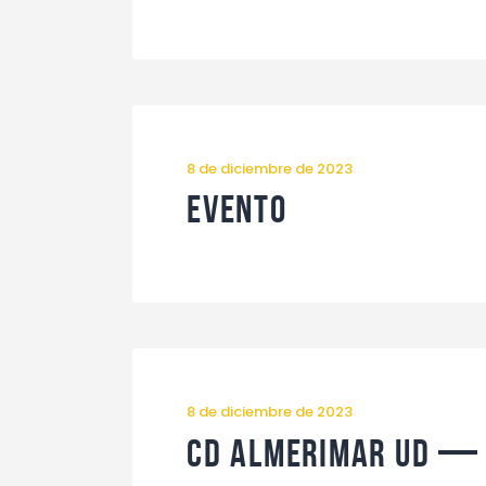
8 de diciembre de 2023
Evento
8 de diciembre de 2023
CD Almerimar UD — 