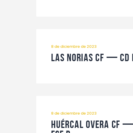
8 de diciembre de 2023
Las Norias CF — CD 
8 de diciembre de 2023
Huércal Overa CF —