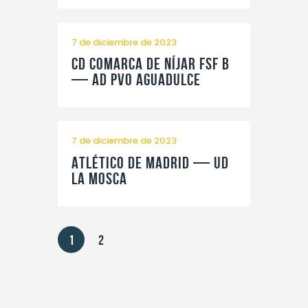
7 de diciembre de 2023
CD Comarca de Níjar FSF B
— AD Pvo Aguadulce
7 de diciembre de 2023
Atlético de Madrid — UD
La Mosca
1
2