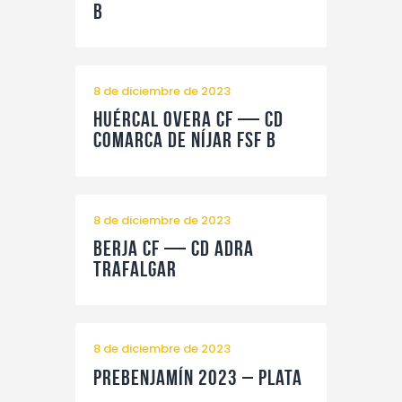
B
8 de diciembre de 2023
Huércal Overa CF — CD
Comarca de Níjar FSF B
8 de diciembre de 2023
Berja CF — CD Adra
Trafalgar
8 de diciembre de 2023
Prebenjamín 2023 – Plata