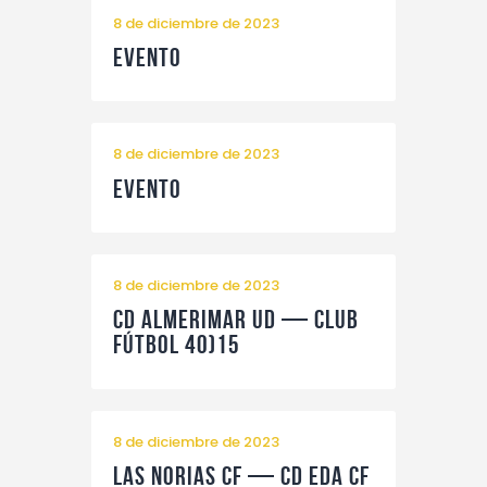
Contacto
8 de diciembre de 2023
Evento
8 de diciembre de 2023
Evento
8 de diciembre de 2023
CD Almerimar UD — Club
Fútbol 40)15
8 de diciembre de 2023
Las Norias CF — CD EDA CF