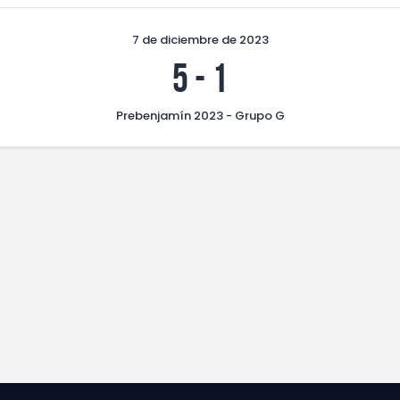
7 de diciembre de 2023
5
-
1
Prebenjamín 2023 - Grupo G