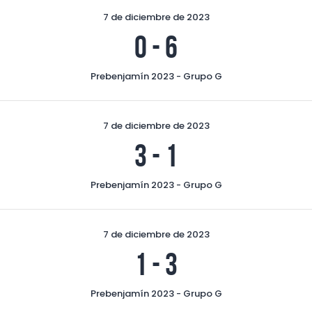
7 de diciembre de 2023
0
-
6
Prebenjamín 2023 - Grupo G
7 de diciembre de 2023
3
-
1
Prebenjamín 2023 - Grupo G
7 de diciembre de 2023
1
-
3
Prebenjamín 2023 - Grupo G