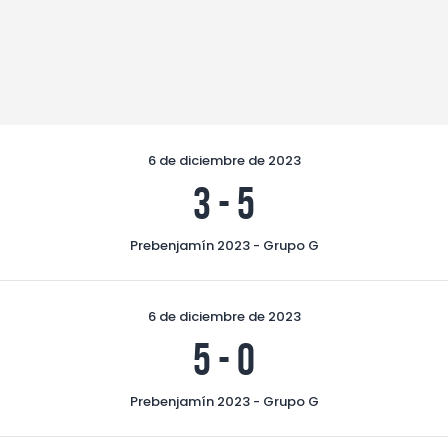
6 de diciembre de 2023
3
-
5
Prebenjamín 2023 - Grupo G
6 de diciembre de 2023
5
-
0
Prebenjamín 2023 - Grupo G