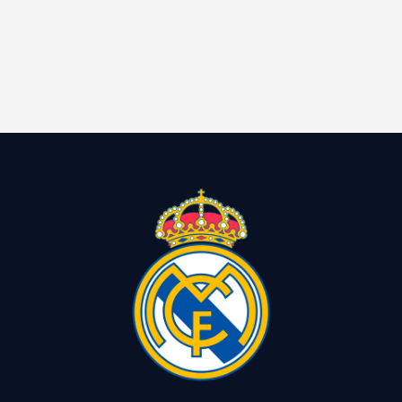
Contacto