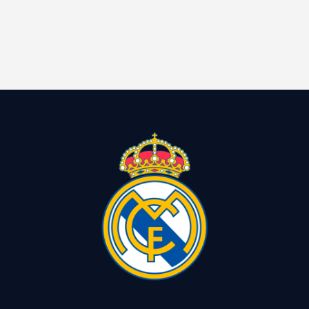
Contacto