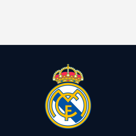
Contacto