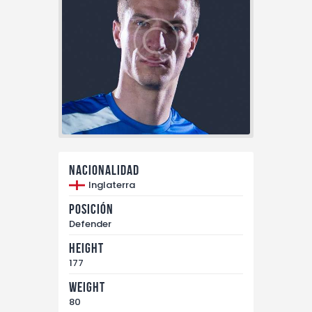
Contacto
nacionalidad
Inglaterra
Posición
Defender
Height
177
Weight
80