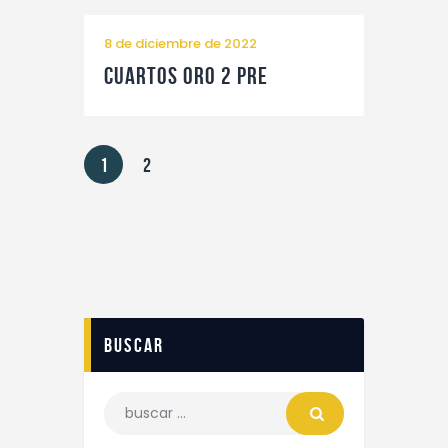
8 de diciembre de 2022
Cuartos Oro 2 pre
1
2
buscar