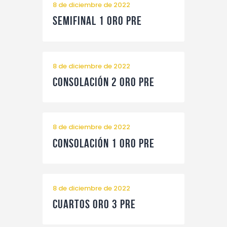
8 de diciembre de 2022
Semifinal 1 Oro Pre
8 de diciembre de 2022
Consolación 2 Oro pre
8 de diciembre de 2022
Consolación 1 Oro pre
8 de diciembre de 2022
Cuartos Oro 3 pre