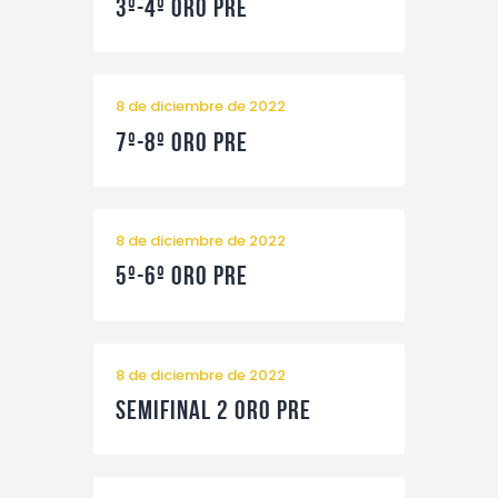
3º-4º Oro Pre
Contacto
8 de diciembre de 2022
7º-8º Oro Pre
8 de diciembre de 2022
5º-6º Oro Pre
8 de diciembre de 2022
Semifinal 2 Oro Pre