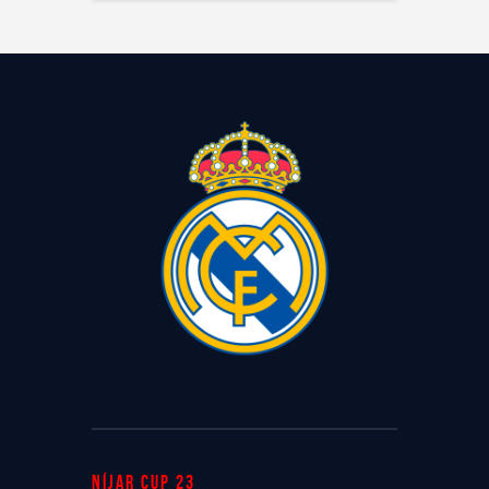
Níjar cup 23