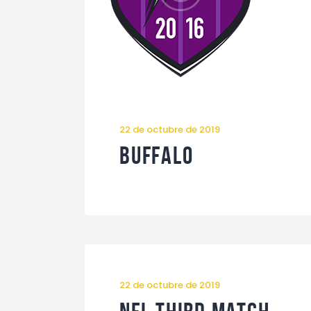
22 de octubre de 2019
Buffalo
22 de octubre de 2019