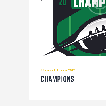
22 de octubre de 2019
Champions