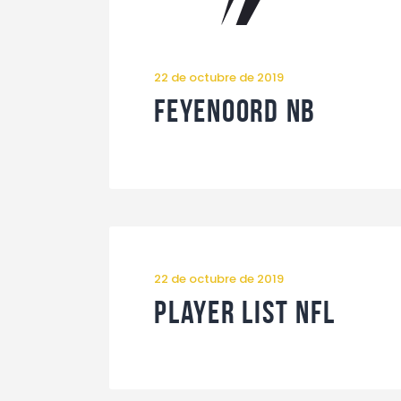
22 de octubre de 2019
Feyenoord NB
22 de octubre de 2019
Player List NFL