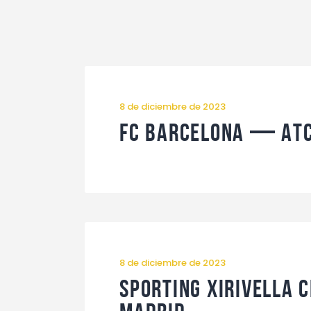
8 de diciembre de 2023
FC Barcelona — At
8 de diciembre de 2023
Sporting Xirivella 