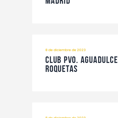
Madrid
8 de diciembre de 2023
Club Pvo. Aguadulc
Roquetas
8 de diciembre de 2023