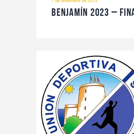
7 de diciembre de 2023
Benjamín 2023 – Fin