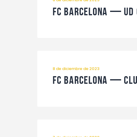
FC Barcelona — UD 
8 de diciembre de 2023
FC Barcelona — Clu