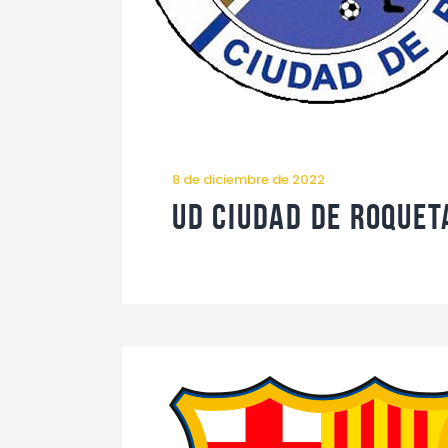
8 de diciembre de 2022
UD Ciudad de Roquet