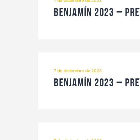
7 de diciembre de 2023
Benjamín 2023 – Pre
7 de diciembre de 2023
Benjamín 2023 – Pre