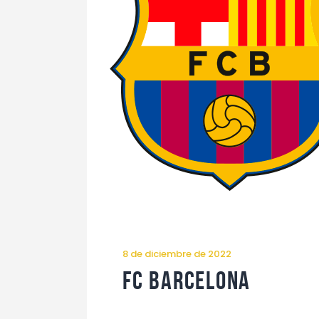
8 de diciembre de 2022
FC Barcelona