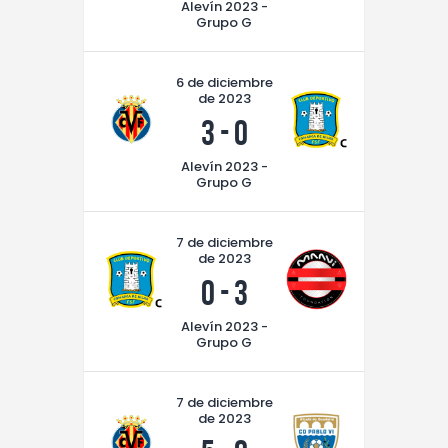
Alevín 2023 -
Contacto
Grupo G
6 de diciembre
de 2023
3
-
0
Alevín 2023 -
Grupo G
7 de diciembre
de 2023
0
-
3
Alevín 2023 -
Grupo G
7 de diciembre
de 2023